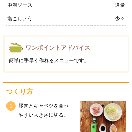
中濃ソース
適量
塩こしょう
少々
ワンポイントアドバイス
簡単に手早く作れるメニューです。
つくり方
豚肉とキャベツを食べ
やすい大きさに切る。