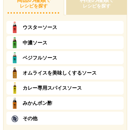
で
で
レシピを探す
レシピを探す
ウスターソース
中濃ソース
ベジフルソース
オムライスを美味しくするソース
カレー専用スパイスソース
みかんポン酢
その他