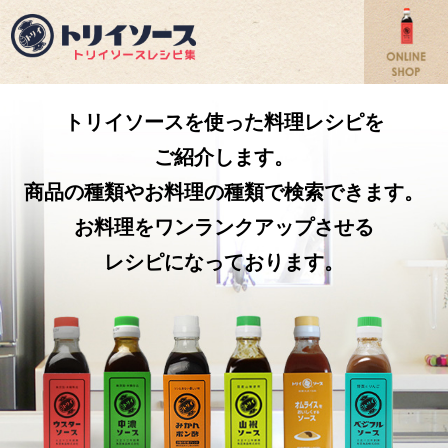
トリイソースを使った料理レシピを
ご紹介します。
商品の種類やお料理の種類で検索できます。
お料理をワンランクアップさせる
レシピになっております。