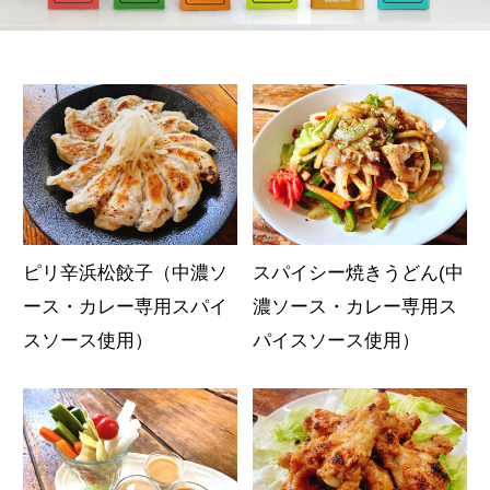
ピリ辛浜松餃子（中濃ソ
スパイシー焼きうどん(中
ース・カレー専用スパイ
濃ソース・カレー専用ス
スソース使用）
パイスソース使用）