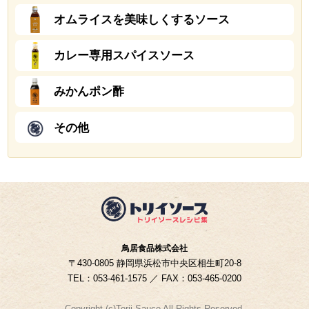
オムライスを美味しくするソース
カレー専用スパイスソース
みかんポン酢
その他
鳥居食品株式会社
〒430-0805 静岡県浜松市中央区相生町20-8
TEL：053-461-1575 ／ FAX：053-465-0200
Copyright (c)Torii Sauce All Rights Reserved.