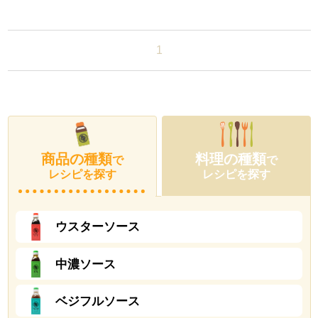
1
商品の種類
料理の種類
で
で
レシピを探す
レシピを探す
ウスターソース
中濃ソース
ベジフルソース