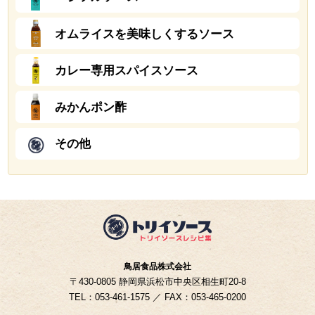
オムライスを美味しくするソース
カレー専用スパイスソース
みかんポン酢
その他
鳥居食品株式会社
〒430-0805 静岡県浜松市中央区相生町20-8
TEL：053-461-1575 ／ FAX：053-465-0200