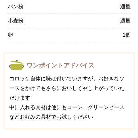
パン粉
適量
小麦粉
適量
卵
1個
ワンポイントアドバイス
コロッケ自体に味は付いていますが、お好きなソ
ースをかけてもさらにおいしく召し上がっていた
だけます
中に入れる具材は他にもコーン、グリーンピース
などお好みの具材でお試しください