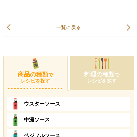
一覧に戻る
商品の種類
料理の種類
で
で
レシピを探す
レシピを探す
ウスターソース
中濃ソース
ベジフルソース