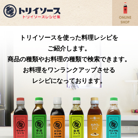
トリイソースを使った料理レシピを
ご紹介します。
商品の種類やお料理の種類で検索できます。
お料理をワンランクアップさせる
レシピになっております。