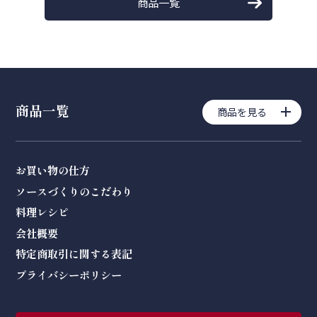
商品一覧
商品一覧
商品を見る
お買い物の仕方
ソースづくりのこだわり
料理レシピ
会社概要
特定商取引に関する表記
プライバシーポリシー