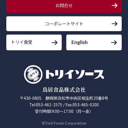
お問合せ
コーポレートサイト
トリイ食堂
English
鳥居食品株式会社
〒430-0805 静岡県浜松市中央区相生町20番8号
Tel:053-461-1575 / Fax:053-465-0200
受付時間:9:00～17:00（月～金）
©Torii Foods Corporation