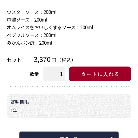
ウスターソース：200ml
中濃ソース：200ml
オムライスをおいしくするソース：200ml
ベジフルソース：200ml
みかんポン酢：200ml
3,370
セット
円（税込）
カートに入れる
数量
お買い物を続ける
カートへ進む
賞味期限
1年