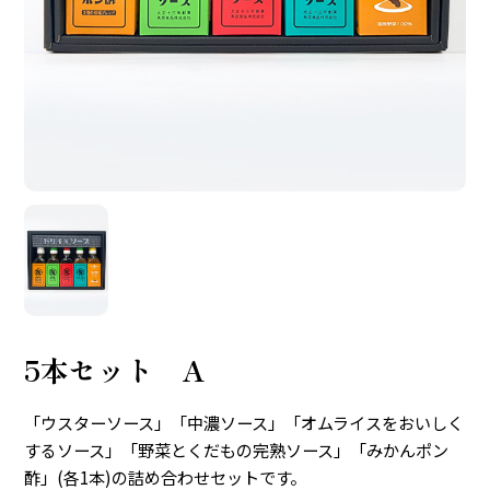
5本セット A
「ウスターソース」「中濃ソース」「オムライスをおいしく
するソース」「野菜とくだもの完熟ソース」「みかんポン
酢」(各1本)の詰め合わせセットです。